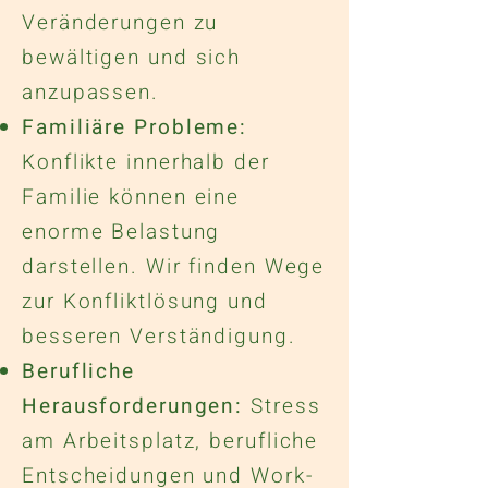
Veränderungen zu
bewältigen und sich
anzupassen.
Familiäre Probleme:
Konflikte innerhalb der
Familie können eine
enorme Belastung
darstellen. Wir finden Wege
zur Konfliktlösung und
besseren Verständigung.
Berufliche
Herausforderungen:
Stress
am Arbeitsplatz, berufliche
Entscheidungen und Work-