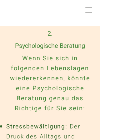
2.
Psychologische Beratung
Wenn Sie sich in
folgenden Lebenslagen
wiedererkennen, könnte
eine Psychologische
Beratung genau das
Richtige für Sie sein:
Stressbewältigung:
Der
Druck des Alltags und