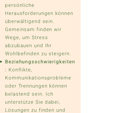
persönliche
Herausforderungen können
überwältigend sein.
Gemeinsam finden wir
Wege, um Stress
abzubauen und Ihr
Wohlbefinden zu steigern.
Beziehungsschwierigkeiten
:
Konflikte,
Kommunikationsprobleme
oder Trennungen können
belastend sein. Ich
unterstütze Sie dabei,
Lösungen zu finden und