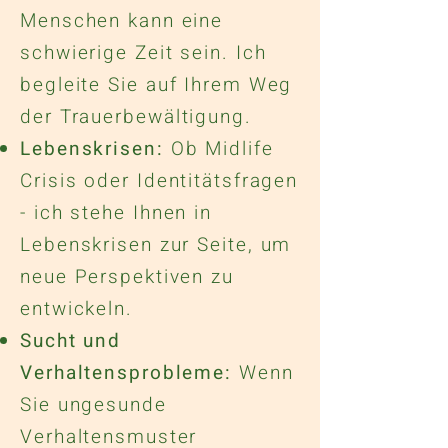
Menschen kann eine
schwierige Zeit sein. Ich
begleite Sie auf Ihrem Weg
der Trauerbewältigung.
Lebenskrisen:
Ob Midlife
Crisis oder Identitätsfragen
- ich stehe Ihnen in
Lebenskrisen zur Seite, um
neue Perspektiven zu
entwickeln.
Sucht und
Verhaltensprobleme:
Wenn
Sie ungesunde
Verhaltensmuster