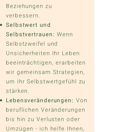
Beziehungen zu
verbessern.
Selbstwert und
Selbstvertrauen:
Wenn
Selbstzweifel und
Unsicherheiten Ihr Leben
beeinträchtigen, erarbeiten
wir gemeinsam Strategien,
um Ihr Selbstwertgefühl zu
stärken.
Lebensveränderungen:
Von
beruflichen Veränderungen
bis hin zu Verlusten oder
Umzügen - ich helfe Ihnen,