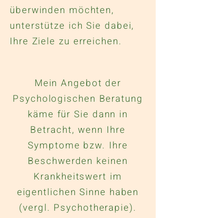
überwinden möchten,
unterstütze ich Sie dabei,
Ihre Ziele zu erreichen.
Mein Angebot der
Psychologischen Beratung
käme für Sie dann in
Betracht, wenn Ihre
Symptome bzw. Ihre
Beschwerden keinen
Krankheitswert im
eigentlichen Sinne haben
(vergl. Psychotherapie).