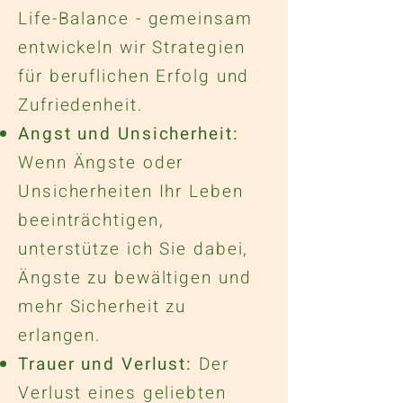
Life-Balance - gemeinsam
entwickeln wir Strategien
für beruflichen Erfolg und
Zufriedenheit.
Angst und Unsicherheit:
Wenn Ängste oder
Unsicherheiten Ihr Leben
beeinträchtigen,
unterstütze ich Sie dabei,
Ängste zu bewältigen und
mehr Sicherheit zu
erlangen.
Trauer und Verlust:
Der
Verlust eines geliebten