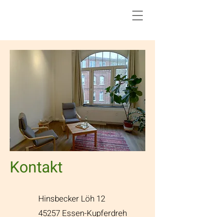
Kontakt
Hinsbecker Löh 12
45257 Essen-Kupferdreh